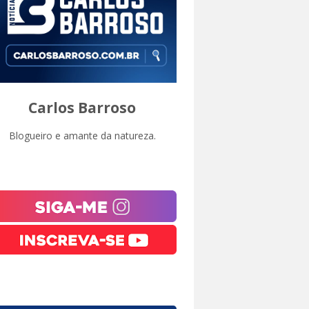
Carlos Barroso
Blogueiro e amante da natureza.