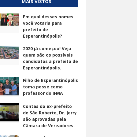
MAIS VISTOS
Em qual desses nomes
você votaria para
prefeito de
Esperantinópolis?
2020 já começou! Veja
quem são os possíveis
candidatos a prefeito de
Esperantinópolis.
Filho de Esperantinópolis
toma posse como
professor do IFMA
Contas do ex-prefeito
de São Roberto, Dr. Jerry
são aprovadas pela
Câmara de Vereadores.