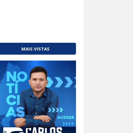
MAIS VISTAS