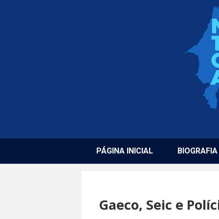
PÁGINA INICIAL
BIOGRAFIA
Gaeco, Seic e Polí