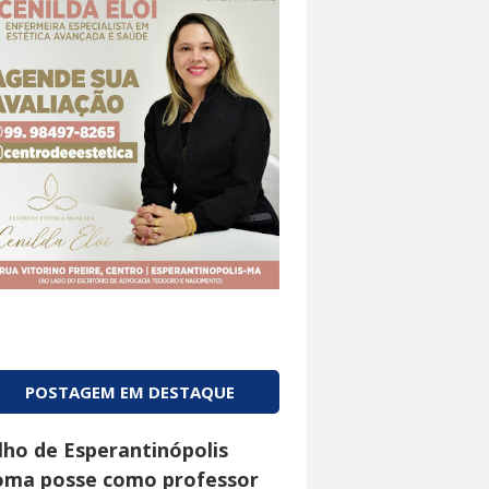
POSTAGEM EM DESTAQUE
ilho de Esperantinópolis
oma posse como professor