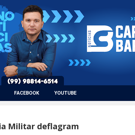
FACEBOOK
YOUTUBE
cia Militar deflagram