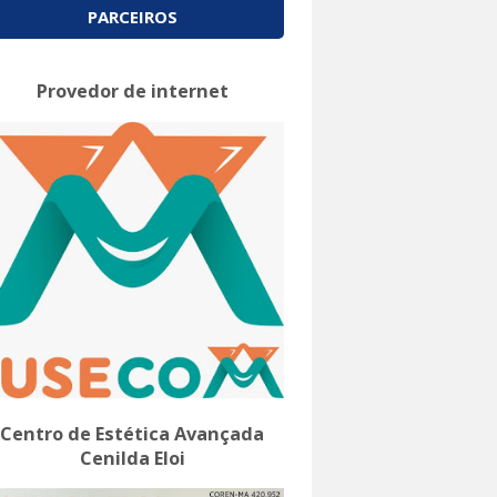
PARCEIROS
Provedor de internet
Centro de Estética Avançada
Cenilda Eloi