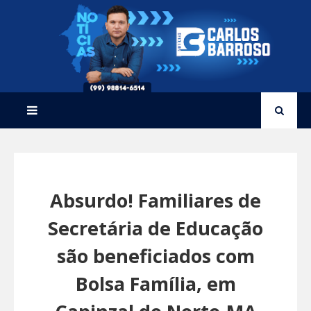
Absurdo! Familiares de
Secretária de Educação
são beneficiados com
Bolsa Família, em