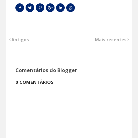
Antigos
Mais recentes
Comentários do Blogger
0 COMENTÁRIOS