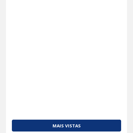
MAIS VISTAS