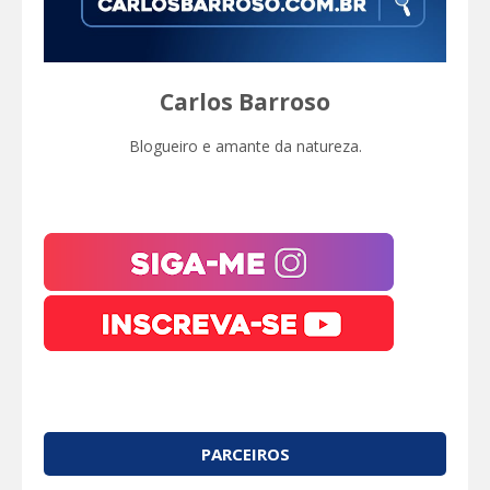
Carlos Barroso
Blogueiro e amante da natureza.
PARCEIROS