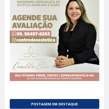
POSTAGEM EM DESTAQUE