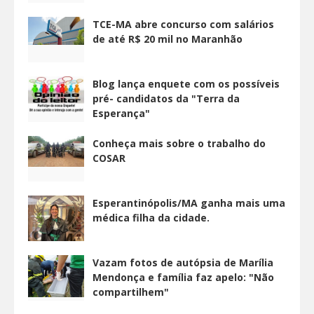
TCE-MA abre concurso com salários
de até R$ 20 mil no Maranhão
Blog lança enquete com os possíveis
pré- candidatos da "Terra da
Esperança"
Conheça mais sobre o trabalho do
COSAR
Esperantinópolis/MA ganha mais uma
médica filha da cidade.
Vazam fotos de autópsia de Marília
Mendonça e família faz apelo: "Não
compartilhem"