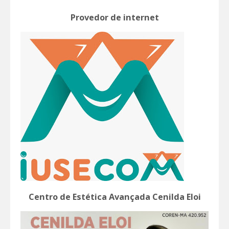
Provedor de internet
Centro de Estética Avançada Cenilda Eloi