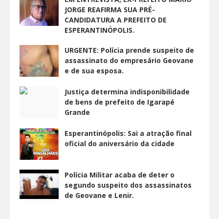
JORGE REAFIRMA SUA PRÉ-
CANDIDATURA A PREFEITO DE
ESPERANTINÓPOLIS.
URGENTE: Polícia prende suspeito de
assassinato do empresário Geovane
e de sua esposa.
Justiça determina indisponibilidade
de bens de prefeito de Igarapé
Grande
Esperantinópolis: Sai a atração final
oficial do aniversário da cidade
Polícia Militar acaba de deter o
segundo suspeito dos assassinatos
de Geovane e Lenir.