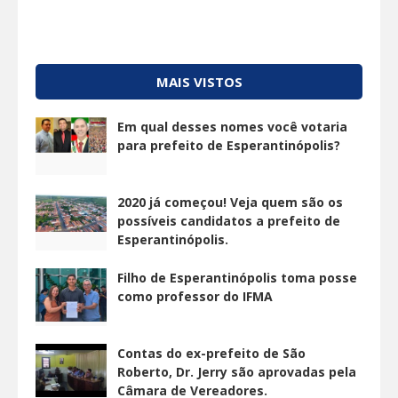
MAIS VISTOS
Em qual desses nomes você votaria
para prefeito de Esperantinópolis?
2020 já começou! Veja quem são os
possíveis candidatos a prefeito de
Esperantinópolis.
Filho de Esperantinópolis toma posse
como professor do IFMA
Contas do ex-prefeito de São
Roberto, Dr. Jerry são aprovadas pela
Câmara de Vereadores.