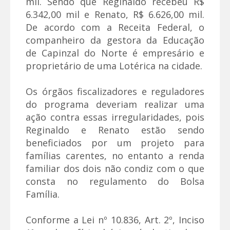
mil. Sendo que Reginaldo recebeu R$
6.342,00 mil e Renato, R$ 6.626,00 mil.
De acordo com a Receita Federal, o
companheiro da gestora da Educação
de Capinzal do Norte é empresário e
proprietário de uma Lotérica na cidade.
Os órgãos fiscalizadores e reguladores
do programa deveriam realizar uma
ação contra essas irregularidades, pois
Reginaldo e Renato estão sendo
beneficiados por um projeto para
famílias carentes, no entanto a renda
familiar dos dois não condiz com o que
consta no regulamento do Bolsa
Família.
Conforme a Lei nº 10.836, Art. 2º, Inciso