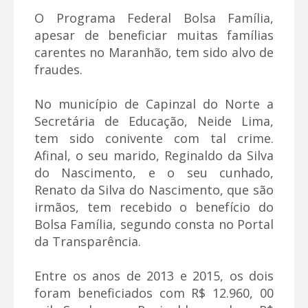
O Programa Federal Bolsa Família,
apesar de beneficiar muitas famílias
carentes no Maranhão, tem sido alvo de
fraudes.
No município de Capinzal do Norte a
Secretária de Educação, Neide Lima,
tem sido conivente com tal crime.
Afinal, o seu marido, Reginaldo da Silva
do Nascimento, e o seu cunhado,
Renato da Silva do Nascimento, que são
irmãos, tem recebido o benefício do
Bolsa Família, segundo consta no Portal
da Transparência.
Entre os anos de 2013 e 2015, os dois
foram beneficiados com R$ 12.960, 00