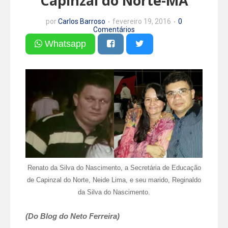
Capinzal do Norte-MA
por
Carlos Barroso
fevereiro 19, 2016
0
Comentários
Whatsapp
Renato da Silva do Nascimento, a Secretária de Educação
de Capinzal do Norte, Neide Lima, e seu marido, Reginaldo
da Silva do Nascimento.
(Do Blog do Neto Ferreira)