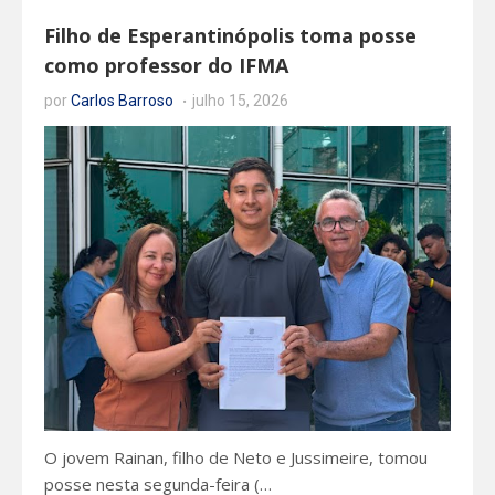
Filho de Esperantinópolis toma posse
como professor do IFMA
por
Carlos Barroso
julho 15, 2026
O jovem Rainan, filho de Neto e Jussimeire, tomou
posse nesta segunda-feira (…