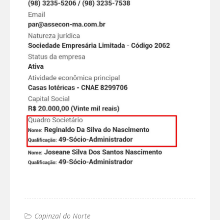
Capinzal do Norte