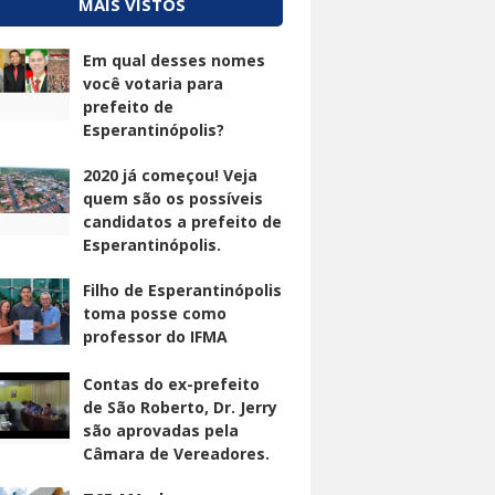
MAIS VISTOS
Em qual desses nomes
você votaria para
prefeito de
Esperantinópolis?
2020 já começou! Veja
quem são os possíveis
candidatos a prefeito de
Esperantinópolis.
Filho de Esperantinópolis
toma posse como
professor do IFMA
Contas do ex-prefeito
de São Roberto, Dr. Jerry
são aprovadas pela
Câmara de Vereadores.