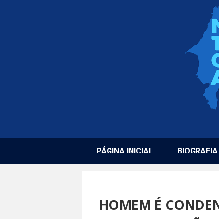
PÁGINA INICIAL
BIOGRAFIA
HOMEM É CONDENA