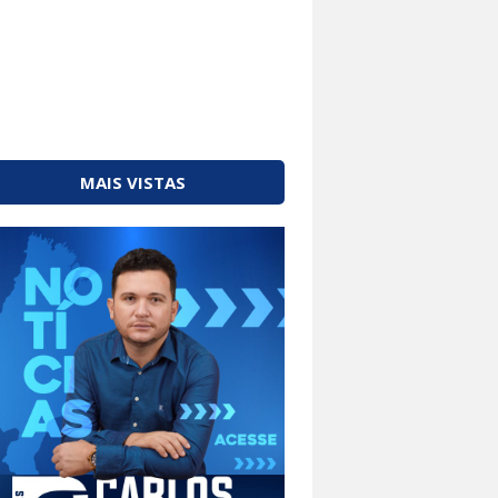
MAIS VISTAS