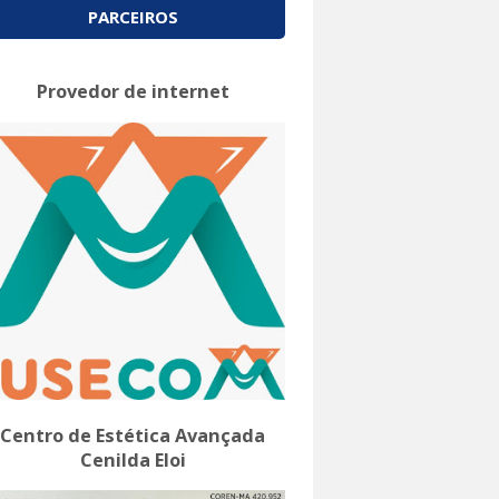
PARCEIROS
Provedor de internet
Centro de Estética Avançada
Cenilda Eloi