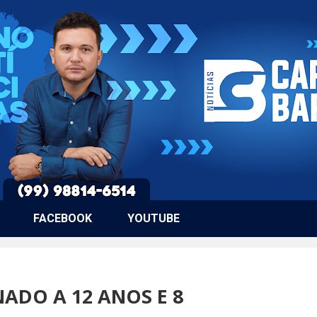
FACEBOOK
YOUTUBE
DO A 12 ANOS E 8