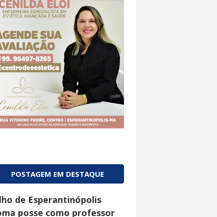
POSTAGEM EM DESTAQUE
ilho de Esperantinópolis
oma posse como professor