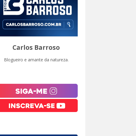
Carlos Barroso
Blogueiro e amante da natureza.