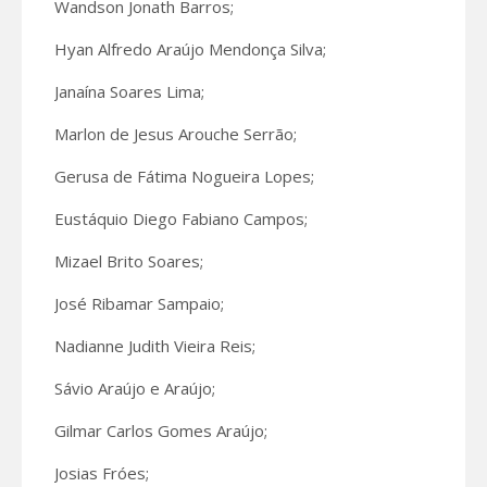
Wandson Jonath Barros;
Hyan Alfredo Araújo Mendonça Silva;
Janaína Soares Lima;
Marlon de Jesus Arouche Serrão;
Gerusa de Fátima Nogueira Lopes;
Eustáquio Diego Fabiano Campos;
Mizael Brito Soares;
José Ribamar Sampaio;
Nadianne Judith Vieira Reis;
Sávio Araújo e Araújo;
Gilmar Carlos Gomes Araújo;
Josias Fróes;