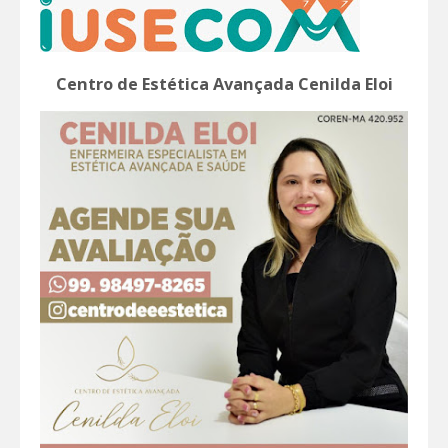
Centro de Estética Avançada Cenilda Eloi