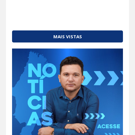
MAIS VISTAS