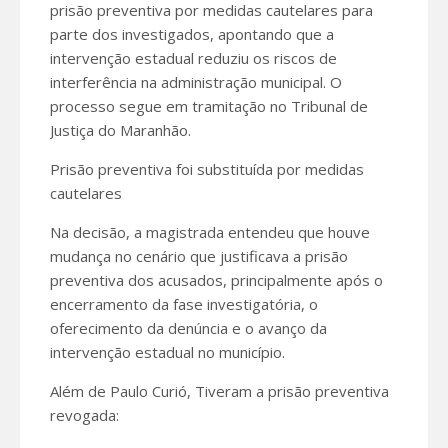
prisão preventiva por medidas cautelares para
parte dos investigados, apontando que a
intervenção estadual reduziu os riscos de
interferência na administração municipal. O
processo segue em tramitação no Tribunal de
Justiça do Maranhão.
Prisão preventiva foi substituída por medidas
cautelares
Na decisão, a magistrada entendeu que houve
mudança no cenário que justificava a prisão
preventiva dos acusados, principalmente após o
encerramento da fase investigatória, o
oferecimento da denúncia e o avanço da
intervenção estadual no município.
Além de Paulo Curió, Tiveram a prisão preventiva
revogada: