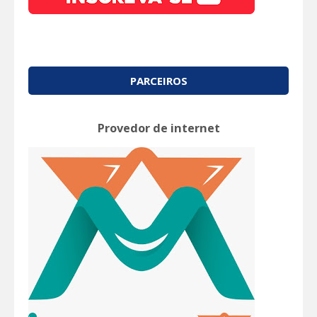
PARCEIROS
Provedor de internet