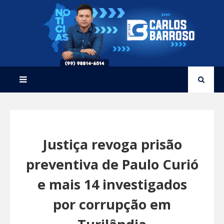
Justiça revoga prisão
preventiva de Paulo Curió
e mais 14 investigados
por corrupção em