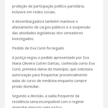
proibição de participação político-partidária,
inclusive em redes sociais.
A desembargadora também manteve o
afastamento de cargos públicos e a suspensão
das atividades legislativas dos vereadores
investigados.
Pedido de Eva Curió foi negado
A Justiça negou o pedido apresentado por Eva
Maria Oliveira Cutrim Dantas, conhecida como Eva
Curió, primeira-dama do município, que solicitava
autorização para frequentar presencialmente
aulas do curso de medicina enquanto cumpre
prisão domiciliar.
Segundo a decisão, a saída frequente da
residência seria incompatível com o regime
domiciliar imposto pela Justiça.