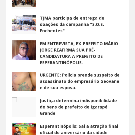
TJMA participa de entrega de
doações da campanha "S.O.S.
Enchentes"
EM ENTREVISTA, EX-PREFEITO MÁRIO
JORGE REAFIRMA SUA PRÉ-
CANDIDATURA A PREFEITO DE
ESPERANTINÓPOLIS.
URGENTE: Polícia prende suspeito de
assassinato do empresário Geovane
e de sua esposa.
Justiça determina indisponibilidade
de bens de prefeito de Igarapé
Grande
Esperantinópolis: Sai a atração final
oficial do aniversário da cidade