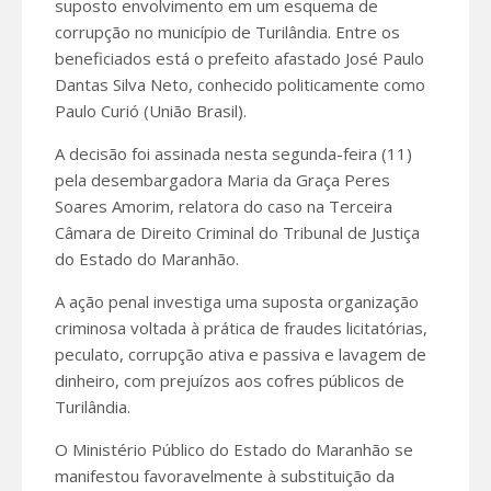
suposto envolvimento em um esquema de
corrupção no município de Turilândia. Entre os
beneficiados está o prefeito afastado José Paulo
Dantas Silva Neto, conhecido politicamente como
Paulo Curió (União Brasil).
A decisão foi assinada nesta segunda-feira (11)
pela desembargadora Maria da Graça Peres
Soares Amorim, relatora do caso na Terceira
Câmara de Direito Criminal do Tribunal de Justiça
do Estado do Maranhão.
A ação penal investiga uma suposta organização
criminosa voltada à prática de fraudes licitatórias,
peculato, corrupção ativa e passiva e lavagem de
dinheiro, com prejuízos aos cofres públicos de
Turilândia.
O Ministério Público do Estado do Maranhão se
manifestou favoravelmente à substituição da