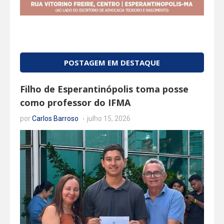
POSTAGEM EM DESTAQUE
Filho de Esperantinópolis toma posse
como professor do IFMA
por
Carlos Barroso
julho 15, 2026