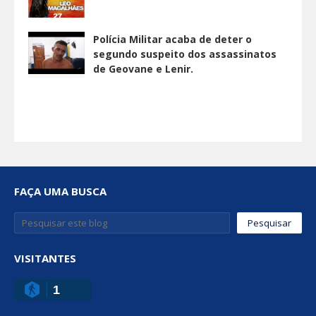
Polícia Militar acaba de deter o
segundo suspeito dos assassinatos
de Geovane e Lenir.
FAÇA UMA BUSCA
VISITANTES
1