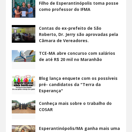
Filho de Esperantinópolis toma posse
como professor do IFMA
Contas do ex-prefeito de São
Roberto, Dr. Jerry são aprovadas pela
Câmara de Vereadores.
TCE-MA abre concurso com salários
de até R$ 20 mil no Maranhão
Blog lança enquete com os possíveis
pré- candidatos da "Terra da
Esperança"
Conheça mais sobre o trabalho do
COSAR
Esperantinópolis/MA ganha mais uma