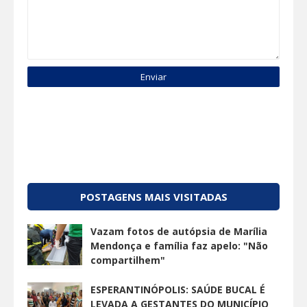
POSTAGENS MAIS VISITADAS
Vazam fotos de autópsia de Marília
Mendonça e família faz apelo: "Não
compartilhem"
ESPERANTINÓPOLIS: SAÚDE BUCAL É
LEVADA A GESTANTES DO MUNICÍPIO