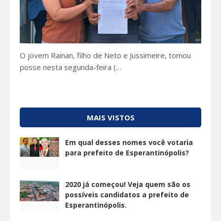
O jovem Rainan, filho de Neto e Jussimeire, tomou
posse nesta segunda-feira (…
MAIS VISTOS
Em qual desses nomes você votaria
para prefeito de Esperantinópolis?
2020 já começou! Veja quem são os
possíveis candidatos a prefeito de
Esperantinópolis.