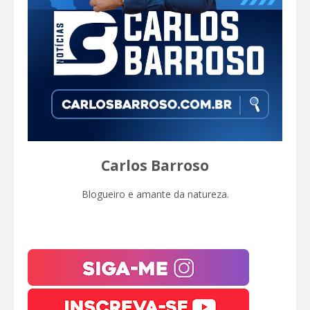
Carlos Barroso
Blogueiro e amante da natureza.