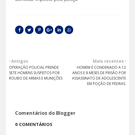
Antigos
Mais recentes
OPERAÇÃO POLICIAL PRENDE
HOMEM É CONDENADO A 12
SETE HOMENS SUSPEITOS POR
ANOS E 8 MESES DE PRISÃO POR
ROUBO DE ARMAS E MUNIÇÕES
ASSASSINATO DE ADOLESCENTE
EM POÇÃO DE PEDRAS.
Comentários do Blogger
0 COMENTÁRIOS