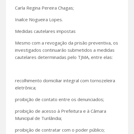
Carla Regina Pereira Chagas;
Inailce Nogueira Lopes.
Medidas cautelares impostas
Mesmo com a revogação da prisão preventiva, os
investigados continuarão submetidos a medidas
cautelares determinadas pelo TJMA, entre elas:
recolhimento domiciliar integral com tornozeleira
eletrônica;
proibição de contato entre os denunciados;
proibição de acesso à Prefeitura e à Câmara
Municipal de Turilândia;
proibição de contratar com o poder público;