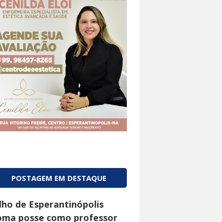
POSTAGEM EM DESTAQUE
ilho de Esperantinópolis
oma posse como professor