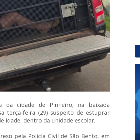
 da cidade de Pinheiro, na baixada
a terça-feira (29) suspeito de estuprar
e idade, dentro da unidade escolar.
eso pela Polícia Civil de São Bento, em