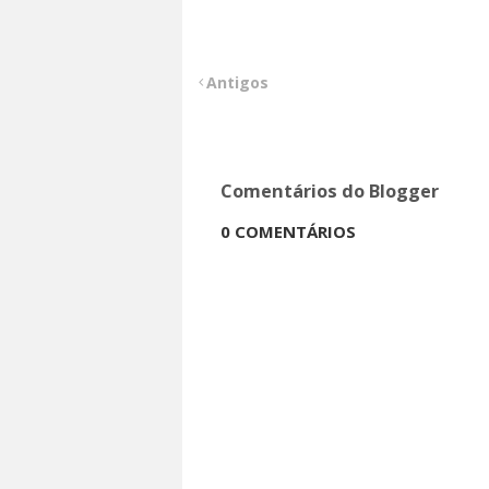
Antigos
Comentários do Blogger
0 COMENTÁRIOS