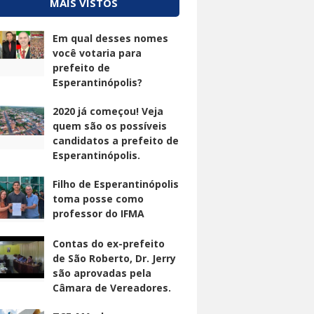
MAIS VISTOS
Em qual desses nomes
você votaria para
prefeito de
Esperantinópolis?
2020 já começou! Veja
quem são os possíveis
candidatos a prefeito de
Esperantinópolis.
Filho de Esperantinópolis
toma posse como
professor do IFMA
Contas do ex-prefeito
de São Roberto, Dr. Jerry
são aprovadas pela
Câmara de Vereadores.