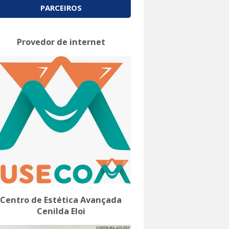
PARCEIROS
Provedor de internet
Centro de Estética Avançada
Cenilda Eloi