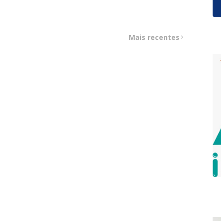
Mais recentes