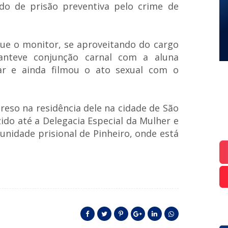
 de prisão preventiva pelo crime de
ue o monitor, se aproveitando do cargo
anteve conjunção carnal com a aluna
ar e ainda filmou o ato sexual com o
preso na residência dele na cidade de São
ido até a Delegacia Especial da Mulher e
nidade prisional de Pinheiro, onde está