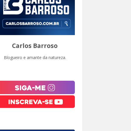
Carlos Barroso
Blogueiro e amante da natureza.