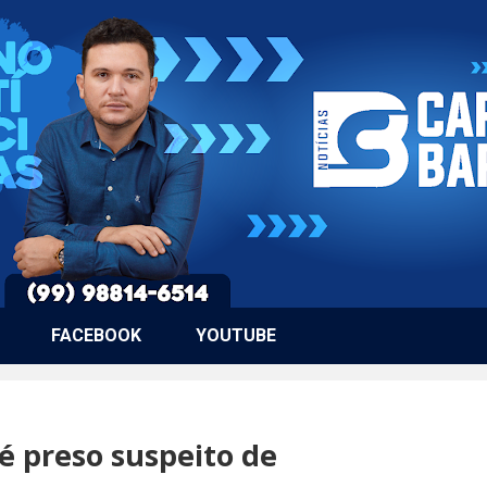
FACEBOOK
YOUTUBE
é preso suspeito de