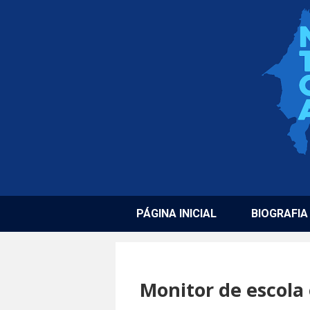
PÁGINA INICIAL
BIOGRAFIA
Monitor de escola 