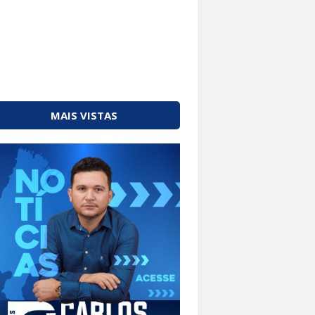
MAIS VISTAS