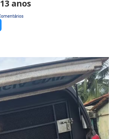
 13 anos
Comentários