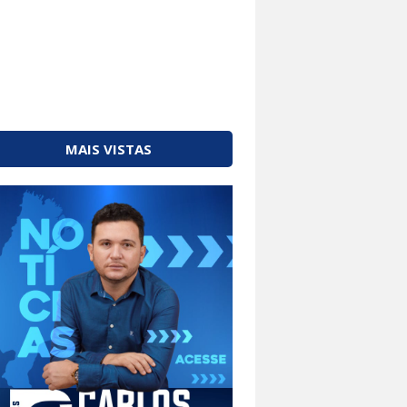
MAIS VISTAS