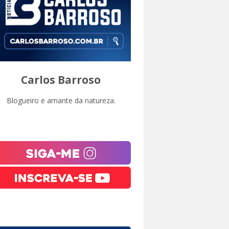
Carlos Barroso
Blogueiro e amante da natureza.