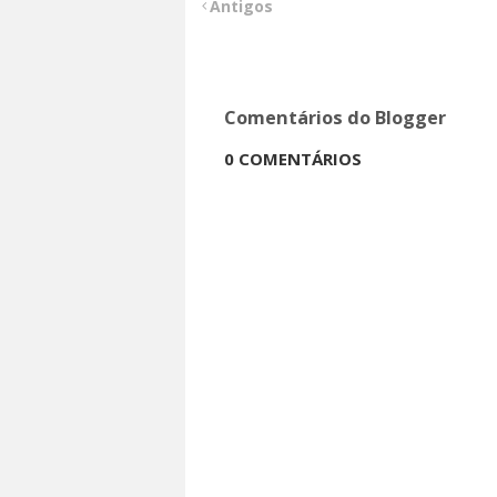
Antigos
Comentários do Blogger
0 COMENTÁRIOS