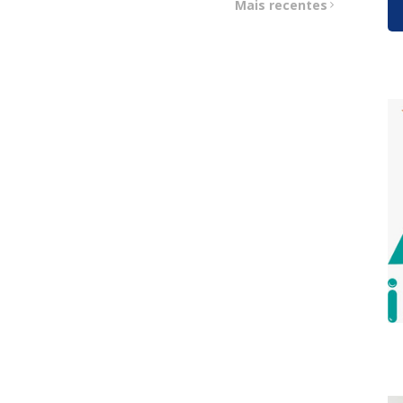
Mais recentes