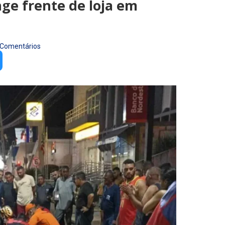
ge frente de loja em
 Comentários