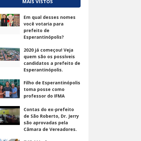
MAIS VISTOS
Em qual desses nomes
você votaria para
prefeito de
Esperantinópolis?
2020 já começou! Veja
quem são os possíveis
candidatos a prefeito de
Esperantinópolis.
Filho de Esperantinópolis
toma posse como
professor do IFMA
Contas do ex-prefeito
de São Roberto, Dr. Jerry
são aprovadas pela
Câmara de Vereadores.