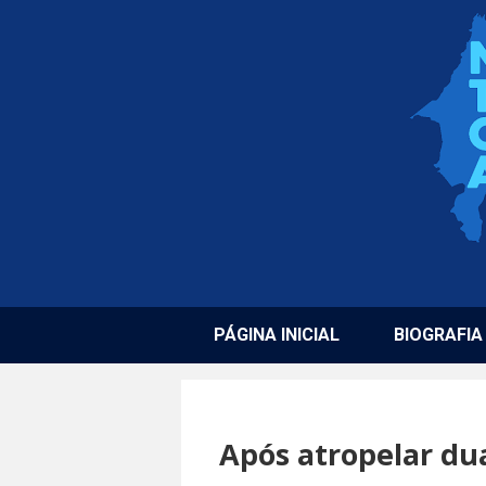
PÁGINA INICIAL
BIOGRAFIA
Após atropelar du