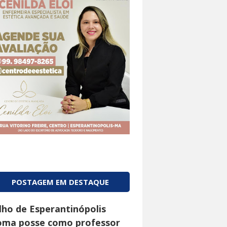
POSTAGEM EM DESTAQUE
ilho de Esperantinópolis
oma posse como professor