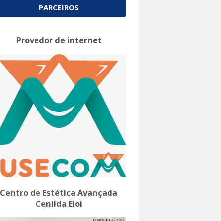
PARCEIROS
Provedor de internet
Centro de Estética Avançada
Cenilda Eloi