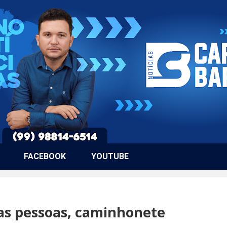
FACEBOOK
YOUTUBE
as pessoas, caminhonete